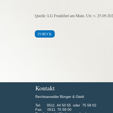
Quelle: LG Frankfurt am Main, Urt. v. 25.09.202
ZURÜCK
Kontakt
Rechtsanwälte Bünger & Giebl
​Tel: 0511. 44 50 55 oder 75 58 02
Fax: 0511. 75 58 00