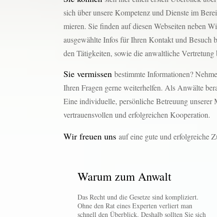
sich über unsere Kompetenz und Dienste im Bereic
mieren. Sie finden auf diesen Webseiten neben W
ausgewählte Infos für Ihren Kontakt und Besuch b
den Tätigkeiten, sowie die anwaltliche Vertretung 
Sie vermissen
bestimmte Informationen? Nehmen
Ihren Fragen gerne weiterhelfen. Als Anwälte ber
Eine individuelle, persönliche Betreuung unserer 
vertrauensvollen und erfolgreichen Kooperation.
Wir freuen uns
auf eine gute und erfolgreiche 
Warum zum Anwalt
Das Recht und die Gesetze sind kompliziert.
Ohne den Rat eines Experten verliert man
schnell den Überblick. Deshalb sollten Sie sich